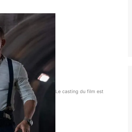
Le casting du film est