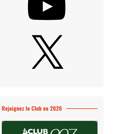
X
Rejoignez le Club en 2026