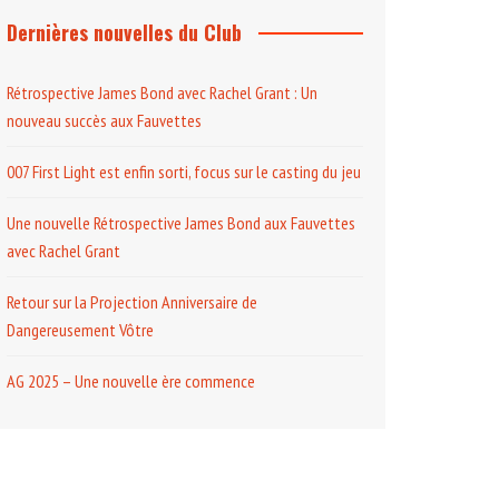
Dernières nouvelles du Club
Rétrospective James Bond avec Rachel Grant : Un
nouveau succès aux Fauvettes
007 First Light est enfin sorti, focus sur le casting du jeu
Une nouvelle Rétrospective James Bond aux Fauvettes
avec Rachel Grant
Retour sur la Projection Anniversaire de
Dangereusement Vôtre
AG 2025 – Une nouvelle ère commence