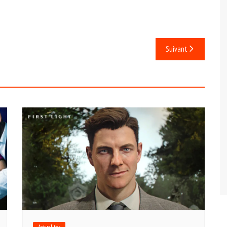
Suivant