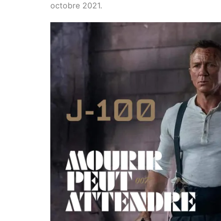
octobre 2021.