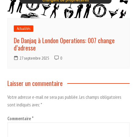
Actualités
De Danjaq à London Operations: 007 change
d’adresse
27 septembre 2025
0
Laisser un commentaire
Votre adresse e-mail ne sera pas publiée.
Les champs obligatoires
sont indiqués avec
*
Commentaire
*