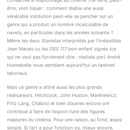
être, vont tiquer : comment diable une aussi
vénérable institution peut-elle se pencher sur un
genre qui a produit un nombre incalculable de
navets, en particulier dans les années soixante ?
Même les deux
Stanislas
interprétés par l’irrésistible
Jean Marais ou les
OSS 117
bon-enfant signés (ce
qui ne veut pas forcément dire : réalisés par) André
Hunnebelle nous semblent aujourd’hui un tantinet
laborieux.
Mais ce genre a attiré aussi les plus grands
réalisateurs. Hitchcock, John Huston, Mankiewicz,
Fritz Lang, Chabrol et bien d’autres encore ont
contribué à faire de l’espion l’une des figures
majeures du cinéma. Pour une raison, au fond, assez
simple. Si l’art a pour fonction ou, mieux encore,