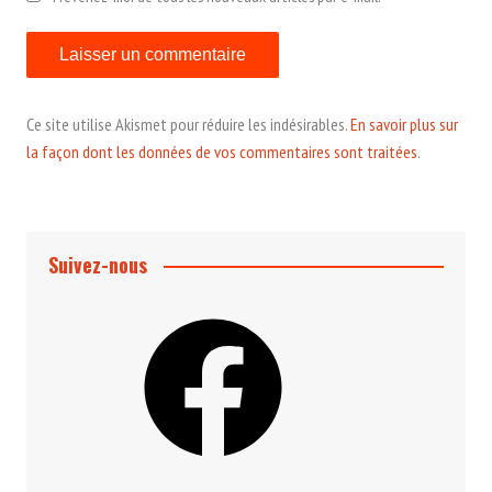
Ce site utilise Akismet pour réduire les indésirables.
En savoir plus sur
la façon dont les données de vos commentaires sont traitées
.
Suivez-nous
Facebook
Instagram