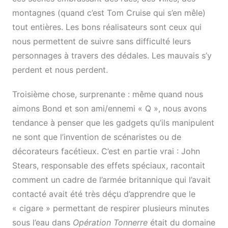
montagnes (quand c’est Tom Cruise qui s’en mêle)
tout entières. Les bons réalisateurs sont ceux qui
nous permettent de suivre sans difficulté leurs
personnages à travers des dédales. Les mauvais s’y
perdent et nous perdent.
Troisième chose, surprenante : même quand nous
aimons Bond et son ami/ennemi « Q », nous avons
tendance à penser que les gadgets qu’ils manipulent
ne sont que l’invention de scénaristes ou de
décorateurs facétieux. C’est en partie vrai : John
Stears, responsable des effets spéciaux, racontait
comment un cadre de l’armée britannique qui l’avait
contacté avait été très déçu d’apprendre que le
« cigare » permettant de respirer plusieurs minutes
sous l’eau dans
Opération Tonnerre
était du domaine