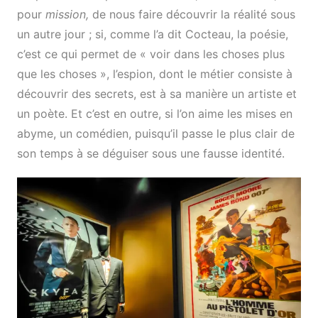
pour
mission,
de nous faire découvrir la réalité sous
un autre jour ; si, comme l’a dit Cocteau, la poésie,
c’est ce qui permet de « voir dans les choses plus
que les choses », l’espion, dont le métier consiste à
découvrir des secrets, est à sa manière un artiste et
un poète. Et c’est en outre, si l’on aime les mises en
abyme, un comédien, puisqu’il passe le plus clair de
son temps à se déguiser sous une fausse identité.