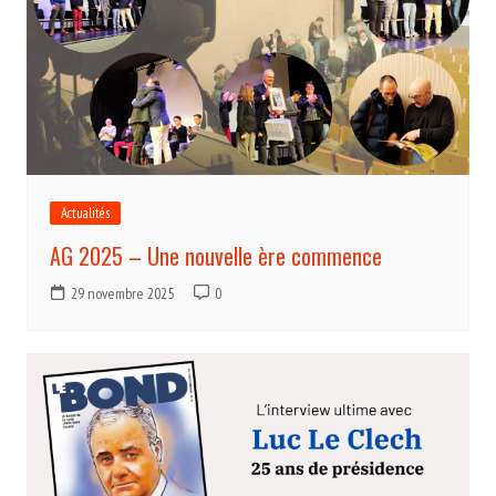
Actualités
AG 2025 – Une nouvelle ère commence
29 novembre 2025
0