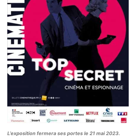
L’exposition fermera ses portes le 21 mai 2023.