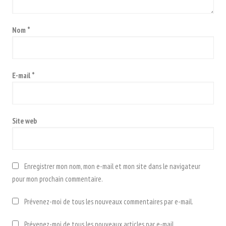
Nom
*
E-mail
*
Site web
Enregistrer mon nom, mon e-mail et mon site dans le navigateur
pour mon prochain commentaire.
Prévenez-moi de tous les nouveaux commentaires par e-mail.
Prévenez-moi de tous les nouveaux articles par e-mail.