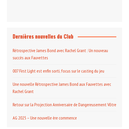
Dernières nouvelles du Club
Rétrospective James Bond avec Rachel Grant : Un nouveau
succès aux Fauvettes
007 First Light est enfin sorti, focus sur le casting du jeu
Une nouvelle Rétrospective James Bond aux Fauvettes avec
Rachel Grant
Retour sur la Projection Anniversaire de Dangereusement Vôtre
AG 2025 – Une nouvelle ère commence