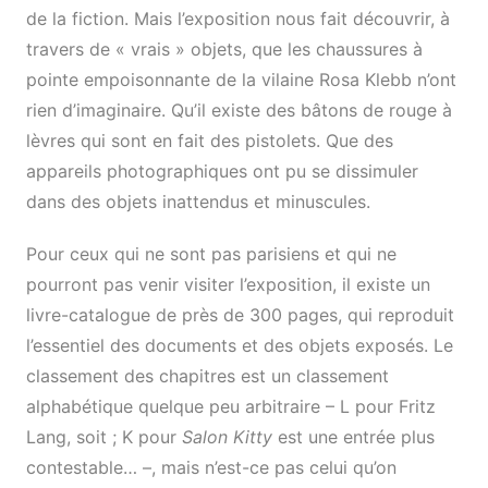
de la fiction. Mais l’exposition nous fait découvrir, à
travers de « vrais » objets, que les chaussures à
pointe empoisonnante de la vilaine Rosa Klebb n’ont
rien d’imaginaire. Qu’il existe des bâtons de rouge à
lèvres qui sont en fait des pistolets. Que des
appareils photographiques ont pu se dissimuler
dans des objets inattendus et minuscules.
Pour ceux qui ne sont pas parisiens et qui ne
pourront pas venir visiter l’exposition, il existe un
livre-catalogue de près de 300 pages, qui reproduit
l’essentiel des documents et des objets exposés. Le
classement des chapitres est un classement
alphabétique quelque peu arbitraire – L pour Fritz
Lang, soit ; K pour
Salon Kitty
est une entrée plus
contestable… –, mais n’est-ce pas celui qu’on