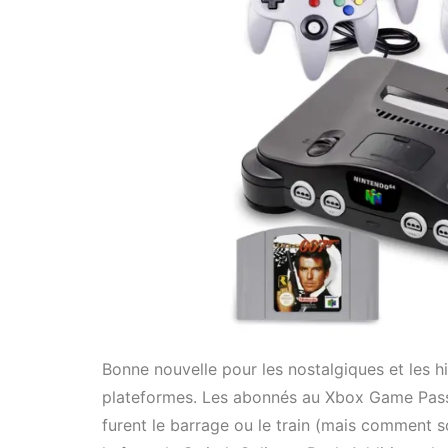
Bonne nouvelle pour les nostalgiques et les hi
plateformes. Les abonnés au Xbox Game Pass
furent le barrage ou le train (mais comment 