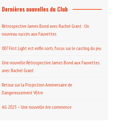
Dernières nouvelles du Club
Rétrospective James Bond avec Rachel Grant : Un
nouveau succès aux Fauvettes
007 First Light est enfin sorti, focus sur le casting du jeu
Une nouvelle Rétrospective James Bond aux Fauvettes
avec Rachel Grant
Retour sur la Projection Anniversaire de
Dangereusement Vôtre
AG 2025 – Une nouvelle ère commence