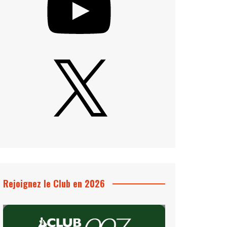
X
Rejoignez le Club en 2026