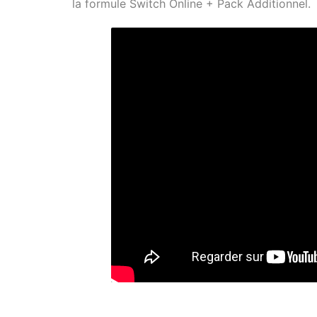
la formule Switch Online + Pack Additionnel.