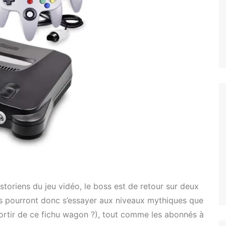
storiens du jeu vidéo, le boss est de retour sur deux
 pourront donc s’essayer aux niveaux mythiques que
sortir de ce fichu wagon ?), tout comme les abonnés à