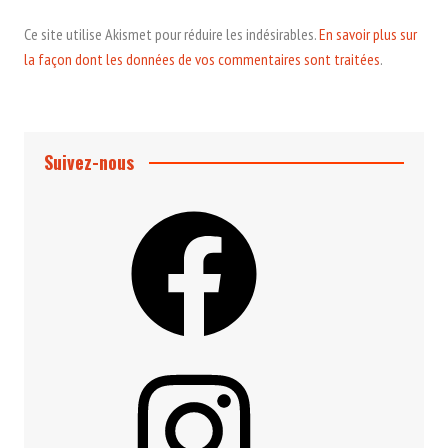
Ce site utilise Akismet pour réduire les indésirables.
En savoir plus sur
la façon dont les données de vos commentaires sont traitées
.
Suivez-nous
Facebook
Instagram