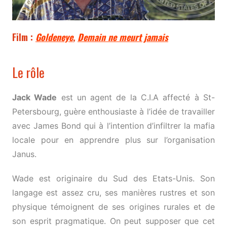
Film :
Goldeneye
,
Demain ne meurt jamais
Le rôle
Jack Wade
est un agent de la C.I.A affecté à St-
Petersbourg, guère enthousiaste à l’idée de travailler
avec James Bond qui à l’intention d’infiltrer la mafia
locale pour en apprendre plus sur l’organisation
Janus.
Wade est originaire du Sud des Etats-Unis. Son
langage est assez cru, ses manières rustres et son
physique témoignent de ses origines rurales et de
son esprit pragmatique. On peut supposer que cet