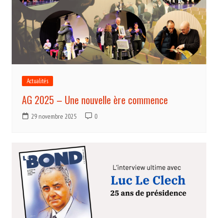
Actualités
AG 2025 – Une nouvelle ère commence
29 novembre 2025
0