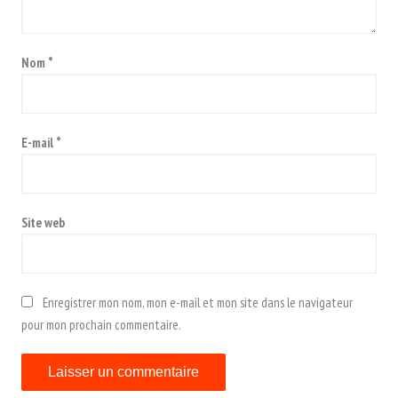
Nom
*
E-mail
*
Site web
Enregistrer mon nom, mon e-mail et mon site dans le navigateur
pour mon prochain commentaire.