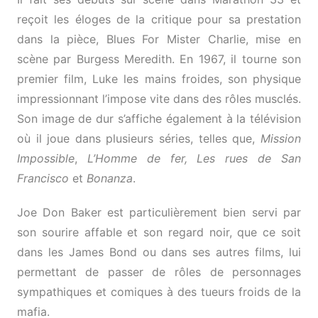
reçoit les éloges de la critique pour sa prestation
dans la pièce, Blues For Mister Charlie, mise en
scène par Burgess Meredith. En 1967, il tourne son
premier film, Luke les mains froides, son physique
impressionnant l’impose vite dans des rôles musclés.
Son image de dur s’affiche également à la télévision
où il joue dans plusieurs séries, telles que,
Mission
Impossible
,
L’Homme de fer, Les rues de San
Francisco
et
Bonanza
.
Joe Don Baker est particulièrement bien servi par
son sourire affable et son regard noir, que ce soit
dans les James Bond ou dans ses autres films, lui
permettant de passer de rôles de personnages
sympathiques et comiques à des tueurs froids de la
mafia.