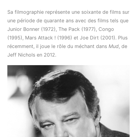
Sa filmographie représente une soixante de films sur
une période de quarante ans avec des films tels que
Junior Bonner (1972), The Pack (1977), Congo
(1995), Mars Attack ! (1996) et Joe Dirt (2001). Plus
récemment, il joue le rôle du méchant dans
Mud
, de
Jeff Nichols en 2012.