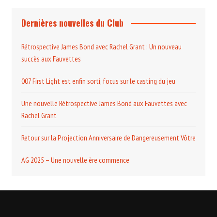
Dernières nouvelles du Club
Rétrospective James Bond avec Rachel Grant : Un nouveau
succès aux Fauvettes
007 First Light est enfin sorti, focus sur le casting du jeu
Une nouvelle Rétrospective James Bond aux Fauvettes avec
Rachel Grant
Retour sur la Projection Anniversaire de Dangereusement Vôtre
AG 2025 – Une nouvelle ère commence