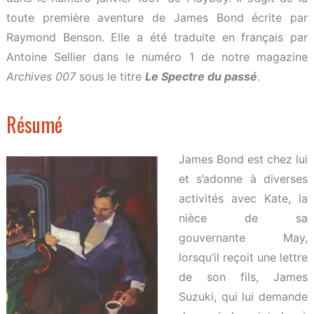
toute première aventure de James Bond écrite par
Raymond Benson. Elle a été traduite en français par
Antoine Sellier dans le numéro 1 de notre magazine
Archives 007
sous le titre
Le Spectre du passé
.
Résumé
James Bond est chez lui
et s’adonne à diverses
activités avec Kate, la
nièce de sa
gouvernante May,
lorsqu’il reçoit une lettre
de son fils, James
Suzuki, qui lui demande