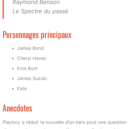
Raymond Benson
Le Spectre du passé
Personnages principaux
James Bond
Cheryl Haven
Irma Bunt
James Suzuki
Kate
Anecdotes
Playboy a réduit la nouvelle d’un tiers pour une question