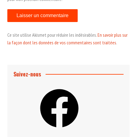
Ce site utilise Akismet pour réduire les indésirables.
En savoir plus sur
la façon dont les données de vos commentaires sont traitées
.
Suivez-nous
Facebook
Instagram