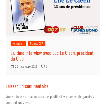
Actualités
Planète 007
L’ultime interview avec Luc Le Clech, président
du Club
20 novembre 2025
1
Laisser un commentaire
Votre adresse e-mail ne sera pas publiée.
Les champs obligatoires
sont indiqués avec
*