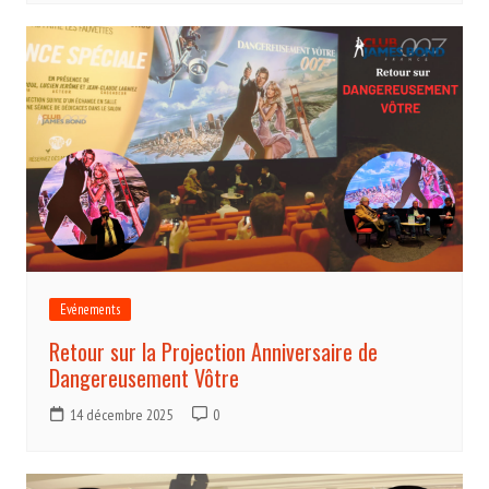
Evénements
Retour sur la Projection Anniversaire de
Dangereusement Vôtre
14 décembre 2025
0