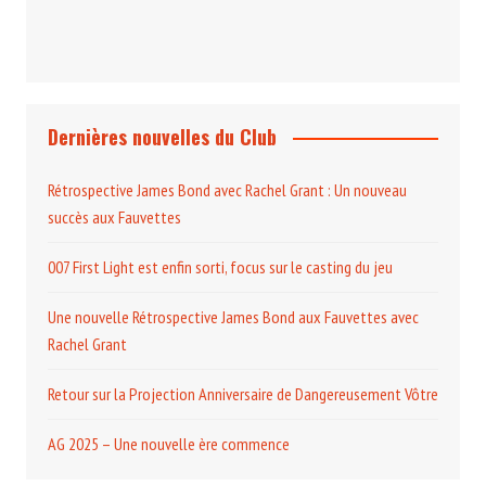
Dernières nouvelles du Club
Rétrospective James Bond avec Rachel Grant : Un nouveau
succès aux Fauvettes
007 First Light est enfin sorti, focus sur le casting du jeu
Une nouvelle Rétrospective James Bond aux Fauvettes avec
Rachel Grant
Retour sur la Projection Anniversaire de Dangereusement Vôtre
AG 2025 – Une nouvelle ère commence