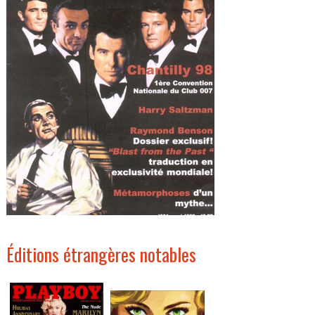
Éditions étrangères notables