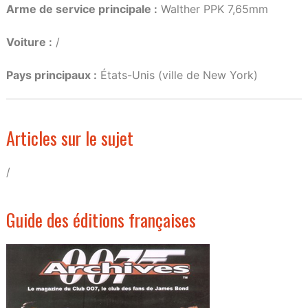
Arme de service principale :
Walther PPK 7,65mm
Voiture :
/
Pays principaux :
États-Unis (ville de New York)
Articles sur le sujet
/
Guide des éditions françaises