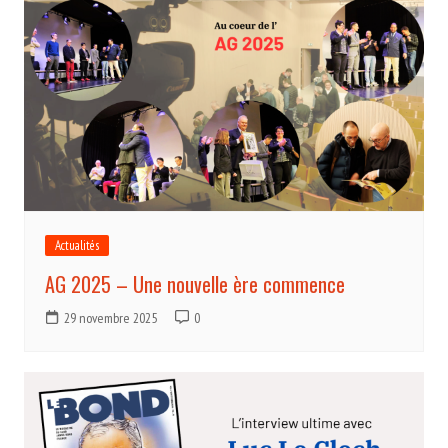
Actualités
AG 2025 – Une nouvelle ère commence
29 novembre 2025
0