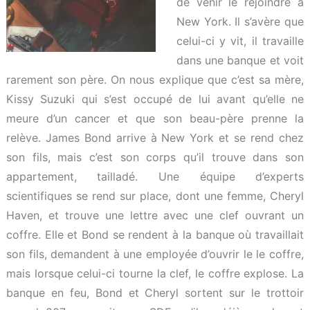
de venir le rejoindre à
New York. Il s’avère que
celui-ci y vit, il travaille
dans une banque et voit
rarement son père. On nous explique que c’est sa mère,
Kissy Suzuki qui s’est occupé de lui avant qu’elle ne
meure d’un cancer et que son beau-père prenne la
relève. James Bond arrive à New York et se rend chez
son fils, mais c’est son corps qu’il trouve dans son
appartement, tailladé. Une équipe d’experts
scientifiques se rend sur place, dont une femme, Cheryl
Haven, et trouve une lettre avec une clef ouvrant un
coffre. Elle et Bond se rendent à la banque où travaillait
son fils, demandent à une employée d’ouvrir le le coffre,
mais lorsque celui-ci tourne la clef, le coffre explose. La
banque en feu, Bond et Cheryl sortent sur le trottoir