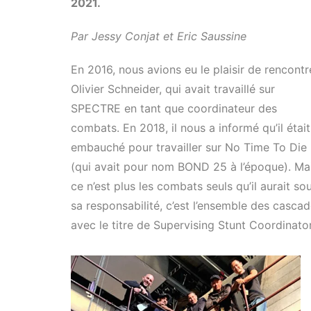
2021.
Par Jessy Conjat et Eric Saussine
En 2016, nous avions eu le plaisir de rencontr
Olivier Schneider, qui avait travaillé sur
SPECTRE en tant que coordinateur des
combats. En 2018, il nous a informé qu’il était
embauché pour travailler sur No Time To Die
(qui avait pour nom BOND 25 à l’époque). Ma
ce n’est plus les combats seuls qu’il aurait so
sa responsabilité, c’est l’ensemble des casca
avec le titre de Supervising Stunt Coordinator