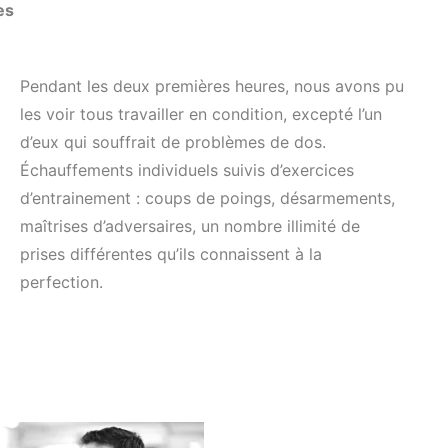
es
Pendant les deux premières heures, nous avons pu
les voir tous travailler en condition, excepté l’un
d’eux qui souffrait de problèmes de dos.
Échauffements individuels suivis d’exercices
d’entrainement : coups de poings, désarmements,
maîtrises d’adversaires, un nombre illimité de
prises différentes qu’ils connaissent à la
perfection.