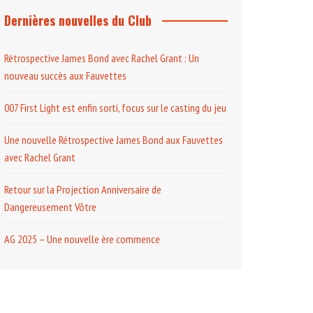
Dernières nouvelles du Club
Rétrospective James Bond avec Rachel Grant : Un
nouveau succès aux Fauvettes
007 First Light est enfin sorti, focus sur le casting du jeu
Une nouvelle Rétrospective James Bond aux Fauvettes
avec Rachel Grant
Retour sur la Projection Anniversaire de
Dangereusement Vôtre
AG 2025 – Une nouvelle ère commence