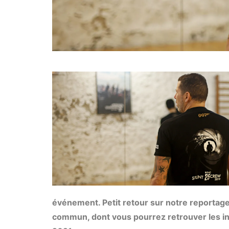
événement. Petit retour sur notre reportage
commun, dont vous pourrez retrouver les i