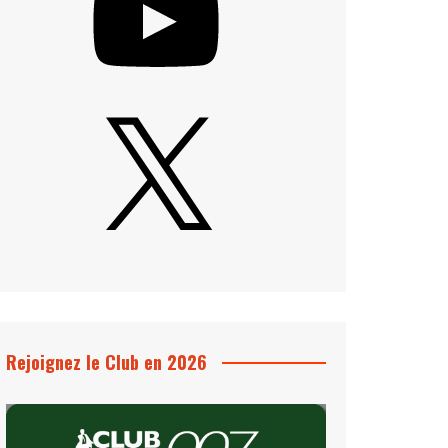
X
Rejoignez le Club en 2026