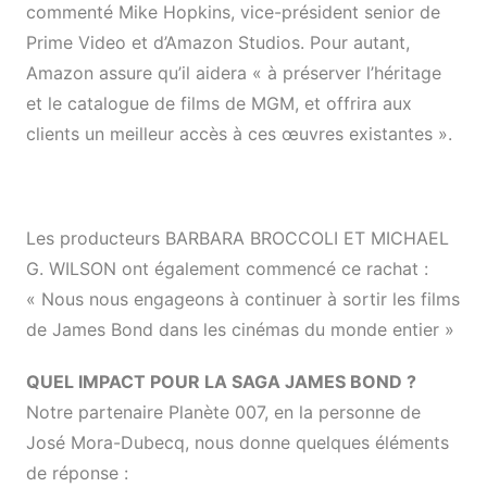
commenté Mike Hopkins, vice-président senior de
Prime Video et d’Amazon Studios. Pour autant,
Amazon assure qu’il aidera « à préserver l’héritage
et le catalogue de films de MGM, et offrira aux
clients un meilleur accès à ces œuvres existantes ».
Les producteurs BARBARA BROCCOLI ET MICHAEL
G. WILSON ont également commencé ce rachat :
« Nous nous engageons à continuer à sortir les films
de James Bond dans les cinémas du monde entier »
QUEL IMPACT POUR LA SAGA JAMES BOND ?
Notre partenaire Planète 007, en la personne de
José Mora-Dubecq, nous donne quelques éléments
de réponse :