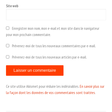
Site web
Enregistrer mon nom, mon e-mail et mon site dans le navigateur
pour mon prochain commentaire.
Prévenez-moi de tous les nouveaux commentaires par e-mail.
Prévenez-moi de tous les nouveaux articles par e-mail.
Ce site utilise Akismet pour réduire les indésirables.
En savoir plus sur
la façon dont les données de vos commentaires sont traitées
.