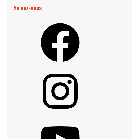
Suivez-nous
Facebook
Instagram
YouTube