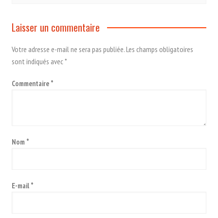
Laisser un commentaire
Votre adresse e-mail ne sera pas publiée.
Les champs obligatoires
sont indiqués avec
*
Commentaire
*
Nom
*
E-mail
*