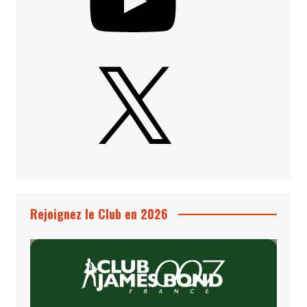
X
Rejoignez le Club en 2026