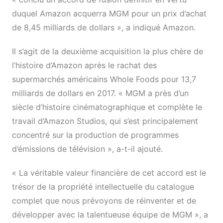
duquel Amazon acquerra MGM pour un prix d’achat
de 8,45 milliards de dollars », a indiqué Amazon.
Il s’agit de la deuxième acquisition la plus chère de
l’histoire d’Amazon après le rachat des
supermarchés américains Whole Foods pour 13,7
milliards de dollars en 2017. « MGM a près d’un
siècle d’histoire cinématographique et complète le
travail d’Amazon Studios, qui s’est principalement
concentré sur la production de programmes
d’émissions de télévision », a-t-il ajouté.
« La véritable valeur financière de cet accord est le
trésor de la propriété intellectuelle du catalogue
complet que nous prévoyons de réinventer et de
développer avec la talentueuse équipe de MGM », a