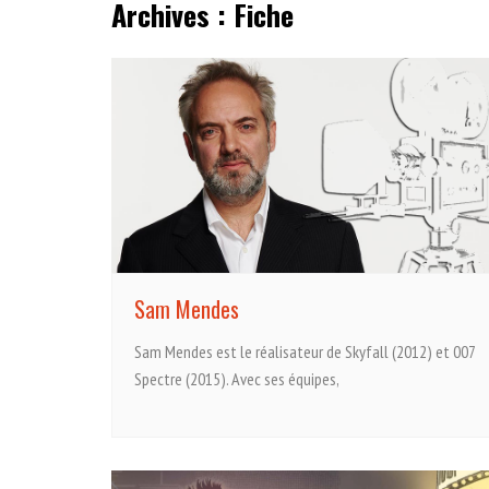
Archives :
Fiche
Sam Mendes
Sam Mendes est le réalisateur de Skyfall (2012) et 007
Spectre (2015). Avec ses équipes,