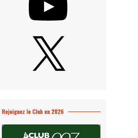
X
Rejoignez le Club en 2026