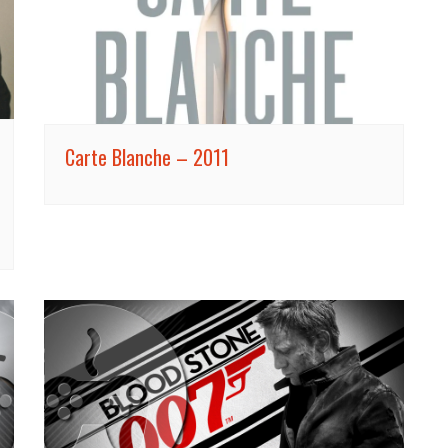
Carte Blanche – 2011