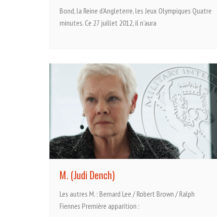
Bond, la Reine d’Angleterre, les Jeux Olympiques Quatre
minutes. Ce 27 juillet 2012, il n’aura
M. (Judi Dench)
Les autres M. : Bernard Lee / Robert Brown / Ralph
Fiennes Première apparition :