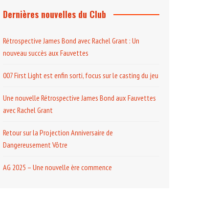
Dernières nouvelles du Club
Rétrospective James Bond avec Rachel Grant : Un
nouveau succès aux Fauvettes
007 First Light est enfin sorti, focus sur le casting du jeu
Une nouvelle Rétrospective James Bond aux Fauvettes
avec Rachel Grant
Retour sur la Projection Anniversaire de
Dangereusement Vôtre
AG 2025 – Une nouvelle ère commence