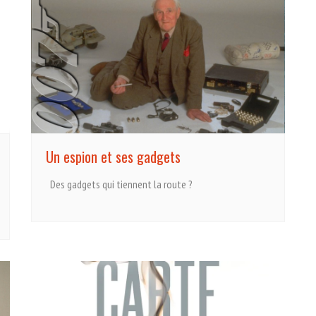
Un espion et ses gadgets
Des gadgets qui tiennent la route ?