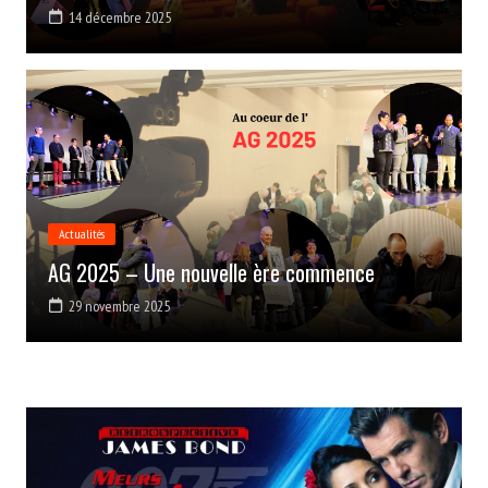
14 décembre 2025
Actualités
AG 2025 – Une nouvelle ère commence
29 novembre 2025