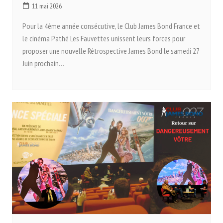
11 mai 2026
Pour la 4ème année consécutive, le Club James Bond France et
le cinéma Pathé Les Fauvettes unissent leurs forces pour
proposer une nouvelle Rétrospective James Bond le samedi 27
Juin prochain…