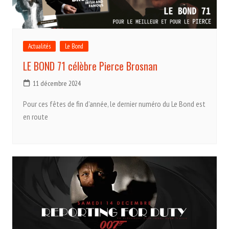
Actualités
Le Bond
LE BOND 71 célèbre Pierce Brosnan
11 décembre 2024
Pour ces fêtes de fin d’année, le dernier numéro du Le Bond est
en route