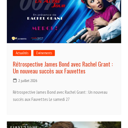
Actualités
Evénements
Rétrospective James Bond avec Rachel Grant :
Un nouveau succès aux Fauvettes
2 juillet 2026
Rétrospective James Bond avec Rachel Grant : Un nouveau
succès aux Fauvettes Le samedi 27