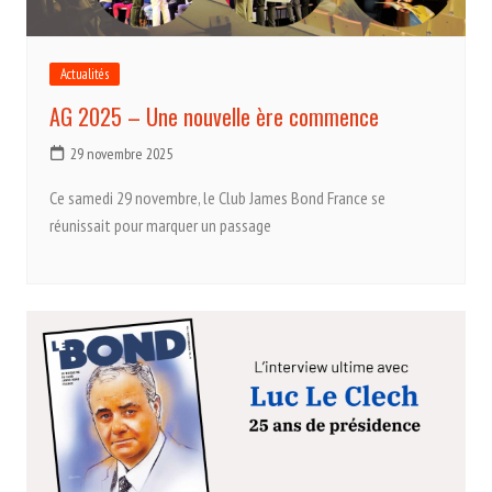
Actualités
AG 2025 – Une nouvelle ère commence
29 novembre 2025
Ce samedi 29 novembre, le Club James Bond France se
réunissait pour marquer un passage