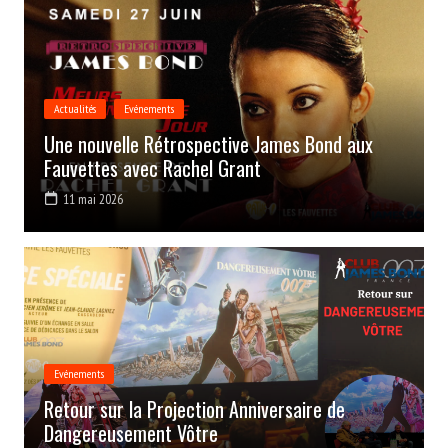
Actualités
Evénements
Une nouvelle Rétrospective James Bond aux
Fauvettes avec Rachel Grant
11 mai 2026
Evénements
Retour sur la Projection Anniversaire de
Dangereusement Vôtre