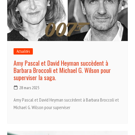
Actualités
Amy Pascal et David Heyman succèdent à
Barbara Broccoli et Michael G. Wilson pour
superviser la saga.
28 mars 2025
Amy Pascal et David Heyman succèdent à Barbara Broccoli et
Michael G. Wilson pour superviser