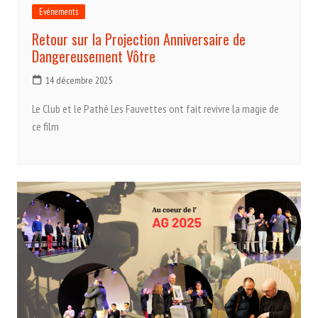
Evénements
Retour sur la Projection Anniversaire de
Dangereusement Vôtre
14 décembre 2025
Le Club et le Pathé Les Fauvettes ont fait revivre la magie de
ce film