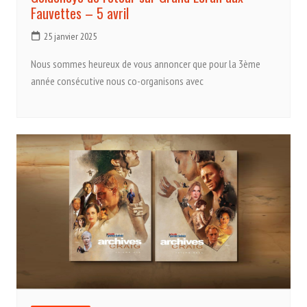
Fauvettes – 5 avril
25 janvier 2025
Nous sommes heureux de vous annoncer que pour la 3ème
année consécutive nous co-organisons avec