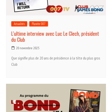
Actualités
Planète 007
L’ultime interview avec Luc Le Clech, président
du Club
20 novembre 2025
Que signifie plus de 20 ans de présidence à la tête du plus gros
Club