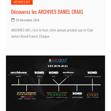
ARCHIVES 007
Découvrez les ARCHIVES DANIEL CRAIG
20 décembre 2024
ARCHIVES 007, c’est le hors série annuel produit par le Club
James Bond France. Chaque