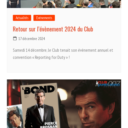
Actualités
Evénements
Retour sur l’évènement 2024 du Club
17 décembre 2024
Samedi 14 décembre, le Club tenait son évènement annuel et
convention « Reporting for Duty » !