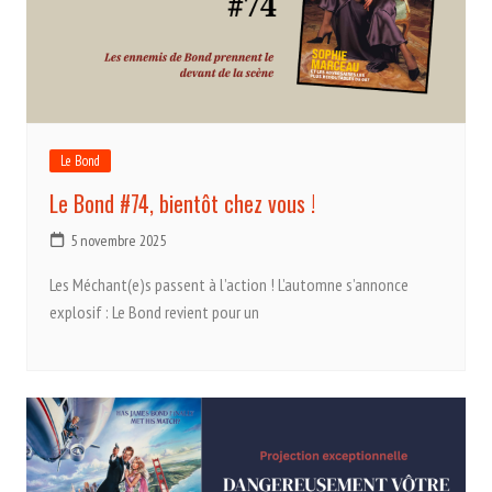
Le Bond
Le Bond #74, bientôt chez vous !
5 novembre 2025
Les Méchant(e)s passent à l’action ! L’automne s’annonce
explosif : Le Bond revient pour un