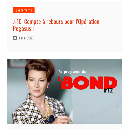
Evénements
J-10: Compte à rebours pour l’Opération
Pegasus !
1 mai 2025