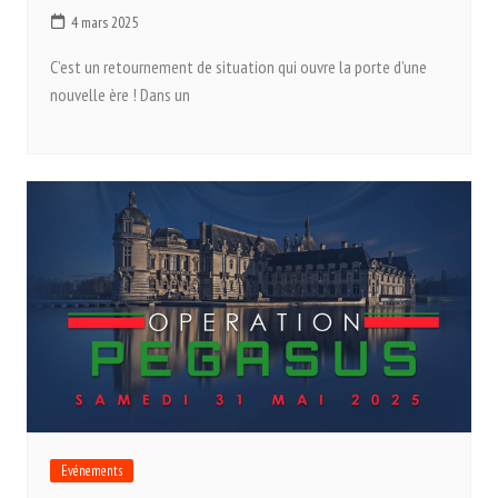
4 mars 2025
C’est un retournement de situation qui ouvre la porte d’une
nouvelle ère ! Dans un
Evénements