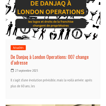
Actualités
De Danjaq à London Operations: 007 change
d’adresse
27 septembre 2025
Il s’agit d’une évolution prévisible, mais la voilà arrivée: après
plus de 60 ans, les