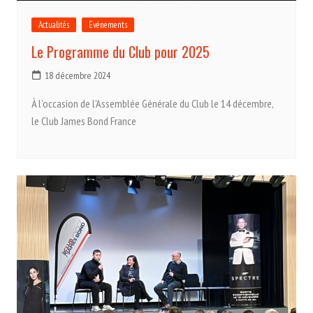
Actualités
Evénements
Le Programme du Club pour 2025
18 décembre 2024
À l’occasion de l’Assemblée Générale du Club le 14 décembre,
le Club James Bond France