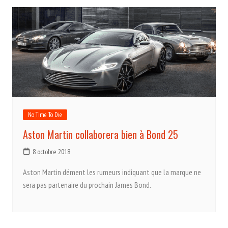
No Time To Die
Aston Martin collaborera bien à Bond 25
8 octobre 2018
Aston Martin dément les rumeurs indiquant que la marque ne
sera pas partenaire du prochain James Bond.