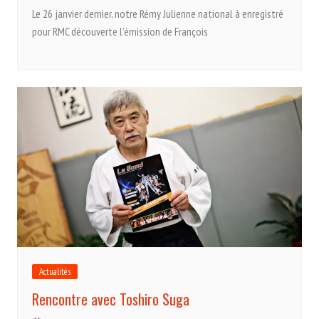
Le 26 janvier dernier, notre Rémy Julienne national à enregistré
pour RMC découverte l’émission de François
Actualités
Rencontre avec Toshiro Suga