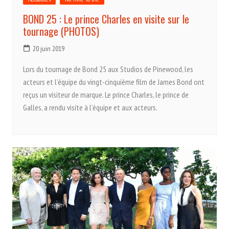
BOND 25 : Le prince Charles en visite sur le
tournage (PHOTOS)
20 juin 2019
Lors du tournage de Bond 25 aux Studios de Pinewood, les
acteurs et l’équipe du vingt-cinquième film de James Bond ont
reçus un visiteur de marque. Le prince Charles, le prince de
Galles, a rendu visite à l’équipe et aux acteurs.