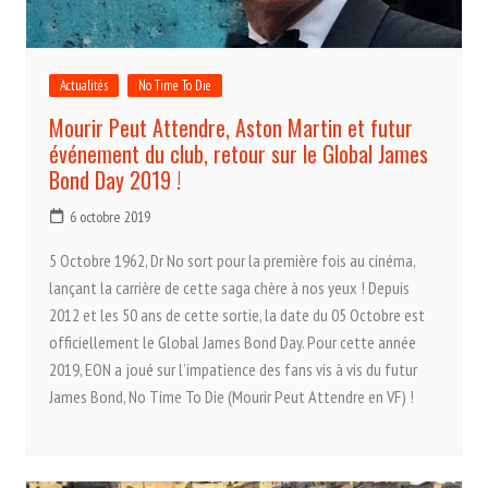
Actualités
No Time To Die
Mourir Peut Attendre, Aston Martin et futur
événement du club, retour sur le Global James
Bond Day 2019 !
6 octobre 2019
5 Octobre 1962, Dr No sort pour la première fois au cinéma,
lançant la carrière de cette saga chère à nos yeux ! Depuis
2012 et les 50 ans de cette sortie, la date du 05 Octobre est
officiellement le Global James Bond Day. Pour cette année
2019, EON a joué sur l’impatience des fans vis à vis du futur
James Bond, No Time To Die (Mourir Peut Attendre en VF) !