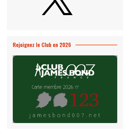
Rejoignez le Club en 2026