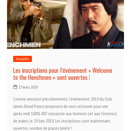
Actualités
Les inscriptions pour l’événement « Welcome
to the Henchmen » sont ouvertes !
17 mars 2019
Comme annoncé précédemment, l’événement 2019 du Club
James Bond France proposera de vous retrouver pour une
après midi 100% 007 consacrée aux hommes (et aux femmes)
de mains, le 29 Juin 2019. Les inscriptions sont maintenant
ouvertes, nombre de places limité !