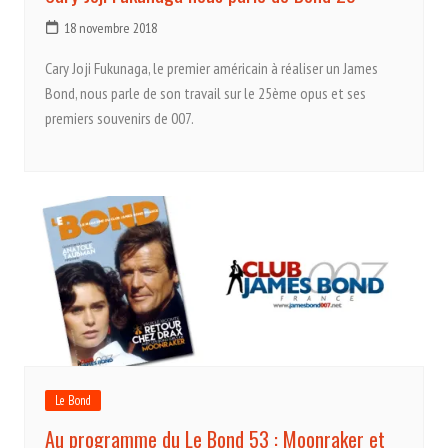
18 novembre 2018
Cary Joji Fukunaga, le premier américain à réaliser un James
Bond, nous parle de son travail sur le 25ème opus et ses
premiers souvenirs de 007.
Le Bond
Au programme du Le Bond 53 : Moonraker et