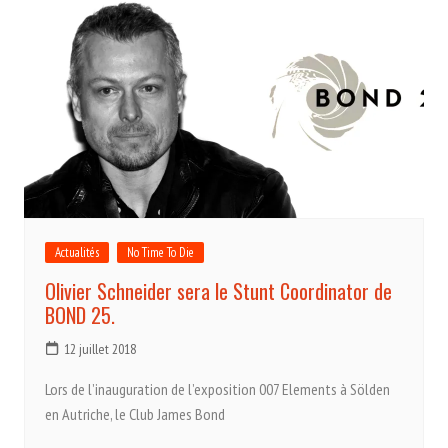
Actualités
No Time To Die
Olivier Schneider sera le Stunt Coordinator de
BOND 25.
12 juillet 2018
Lors de l’inauguration de l’exposition 007 Elements à Sölden
en Autriche, le Club James Bond