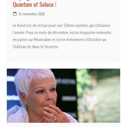
Quantum of Solace !
11 novembre 2018
Le Bond est de retour pour son 53ème numéro, qui clôturera
l’année. Pour ce mois de décembre, notre magazine reviendra
en partie sur Moonraker et notre événement d’Octobre au
Château de Vaux le Vicomte.