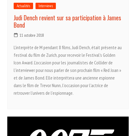
Actualités
Interviews
Judi Dench revient sur sa participation à James
Bond
11 octobre 2018
L’interprète de M pendant 8 films, Judi Dench, était présente au
festival du film de Zurich, pour recevoir le Festival’s Golden
Icon Award. L’occasion pour les journalistes de Collider de
l’interviewer pour nous parler de son prochain film « Red Joan »
et de James Bond. Elle interprétera une ancienne espionne
dans le film de Trevor Nunn, l’occasion pour l’actrice de
retrouver l’univers de l’espionnage.