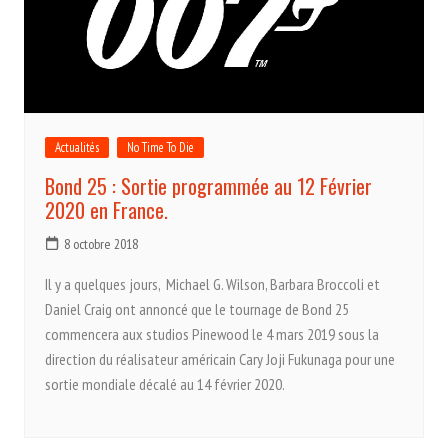
Actualités
No Time To Die
Bond 25 : Sortie programmée au 12 Février
2020 en France.
8 octobre 2018
Il y a quelques jours, Michael G. Wilson, Barbara Broccoli et
Daniel Craig ont annoncé que le tournage de Bond 25
commencera aux studios Pinewood le 4 mars 2019 sous la
direction du réalisateur américain Cary Joji Fukunaga pour une
sortie mondiale décalé au 14 février 2020.