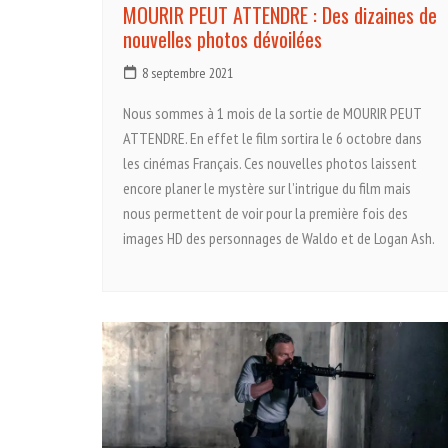
MOURIR PEUT ATTENDRE : Des dizaines de
nouvelles photos dévoilées
8 septembre 2021
Nous sommes à 1 mois de la sortie de MOURIR PEUT
ATTENDRE. En effet le film sortira le 6 octobre dans
les cinémas Français. Ces nouvelles photos laissent
encore planer le mystère sur l’intrigue du film mais
nous permettent de voir pour la première fois des
images HD des personnages de Waldo et de Logan Ash.