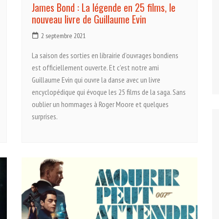
James Bond : La légende en 25 films, le
nouveau livre de Guillaume Evin
2 septembre 2021
La saison des sorties en librairie d’ouvrages bondiens
est officiellement ouverte. Et c’est notre ami
Guillaume Evin qui ouvre la danse avec un livre
encyclopédique qui évoque les 25 films de la saga. Sans
oublier un hommages à Roger Moore et quelques
surprises.