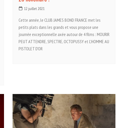
12 juillet 2021
Cette année, le CLUB JAMES BOND FRANCE met les
petits plats dans les grands et vous propose une
journée exceptionnelle axée autour de 4 films : MOURIR
PEUT ATTENDRE, SPECTRE, OCTOPUSSY et L’HOMME AU
PISTOLET D’OR