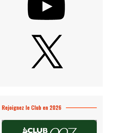
X
Rejoignez le Club en 2026