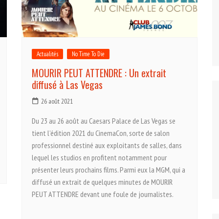
Actualités
No Time To Die
MOURIR PEUT ATTENDRE : Un extrait
diffusé à Las Vegas
26 août 2021
Du 23 au 26 août au Caesars Palace de Las Vegas se
tient l’édition 2021 du CinemaCon, sorte de salon
professionnel destiné aux exploitants de salles, dans
lequel les studios en profitent notamment pour
présenter leurs prochains films. Parmi eux la MGM, qui a
diffusé un extrait de quelques minutes de MOURIR
PEUT ATTENDRE devant une foule de journalistes.