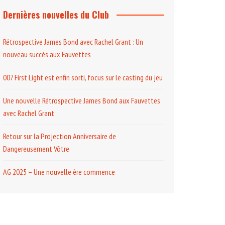
Dernières nouvelles du Club
Rétrospective James Bond avec Rachel Grant : Un
nouveau succès aux Fauvettes
007 First Light est enfin sorti, focus sur le casting du jeu
Une nouvelle Rétrospective James Bond aux Fauvettes
avec Rachel Grant
Retour sur la Projection Anniversaire de
Dangereusement Vôtre
AG 2025 – Une nouvelle ère commence